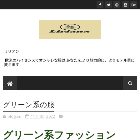
グリーン系の服
blogtim
11月 30, 2022
グリーン系ファッション