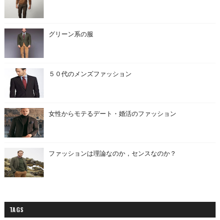
グリーン系の服
５０代のメンズファッション
女性からモテるデート・婚活のファッション
ファッションは理論なのか，センスなのか？
TAGS