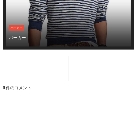
パーカー
パーカー
0 件のコメント