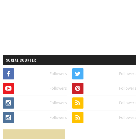
SOCIAL COUNTER
Followers
Followers
Followers
Followers
Followers
Followers
Followers
Followers