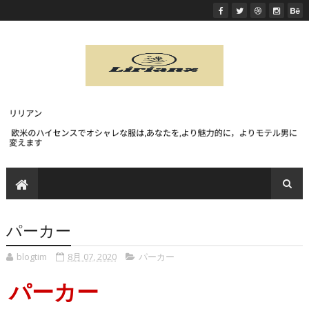
パーカー
blogtim
8月 07, 2020
パーカー
パーカー