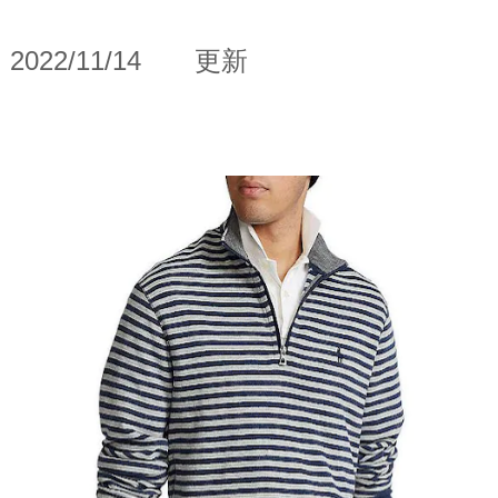
2022/11/14
更新