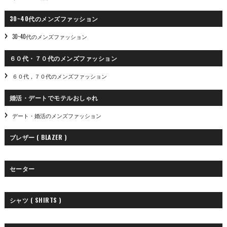
30~40代のメンズファッション
30~40代のメンズファッション
６０代・７０代のメンズファッション
６０代，７０代のメンズファッション
婚活・デートでモテルおしゃれ
デート・婚活のメンズファッション
ブレザー ( BLAZER )
セーター
シャツ ( SHIRTS )