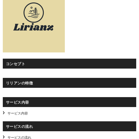
コンセプト
リリアンの特徴
サービス内容
サービス内容
サービスの流れ
サービスの流れ