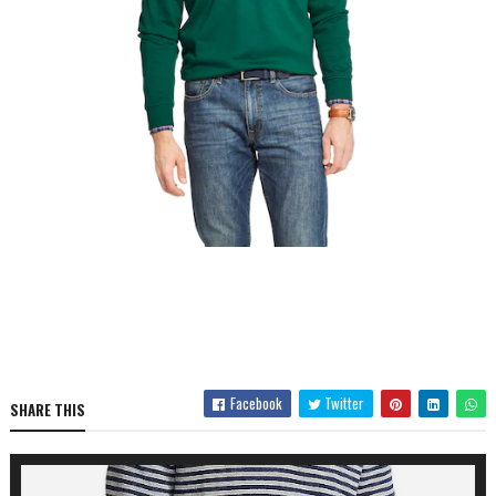
Facebook
Twitter
SHARE THIS